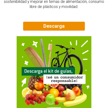
sostenibilidad y mejorar en temas de alimentación, consumo
libre de plásticos y movilidad.
Descarga