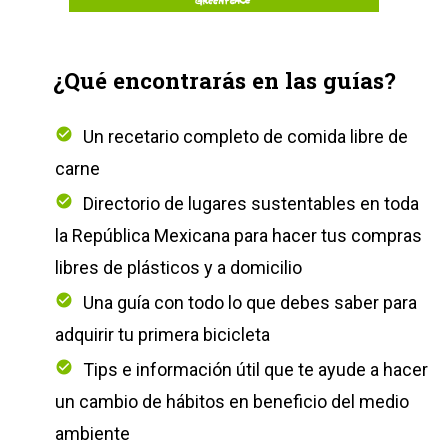
¿Qué encontrarás en las guías?
Un recetario completo de comida libre de
carne
Directorio de lugares sustentables en toda
la República Mexicana para hacer tus compras
libres de plásticos y a domicilio
Una guía con todo lo que debes saber para
adquirir tu primera bicicleta
Tips e información útil que te ayude a hacer
un cambio de hábitos en beneficio del medio
ambiente