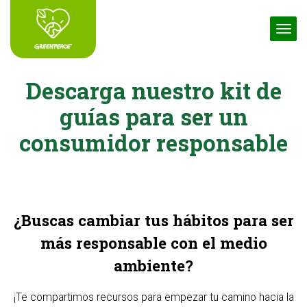
Toggle
Descarga nuestro kit de
guías para ser un
consumidor responsable
¿Buscas cambiar tus hábitos para ser
más responsable con el medio
ambiente?
¡Te compartimos recursos para empezar tu camino hacia la