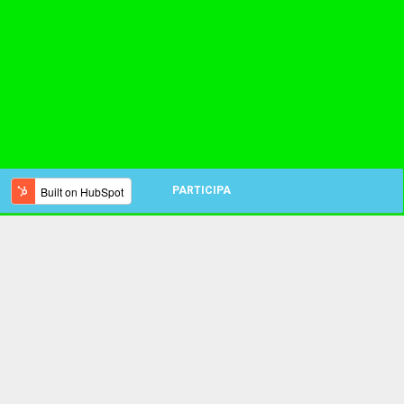
PARTICIPA