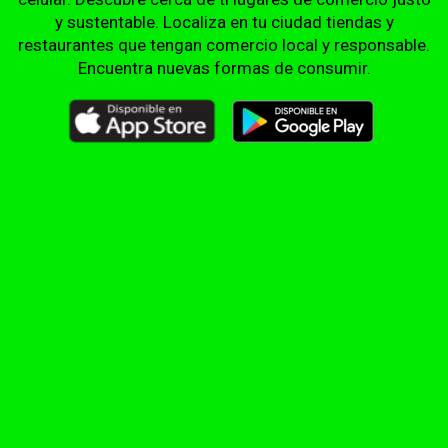
y sustentable. Localiza en tu ciudad tiendas y
restaurantes que tengan comercio local y responsable.
Encuentra nuevas formas de consumir.